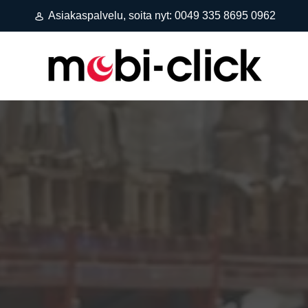
Asiakaspalvelu, soita nyt: 0049 335 8695 0962