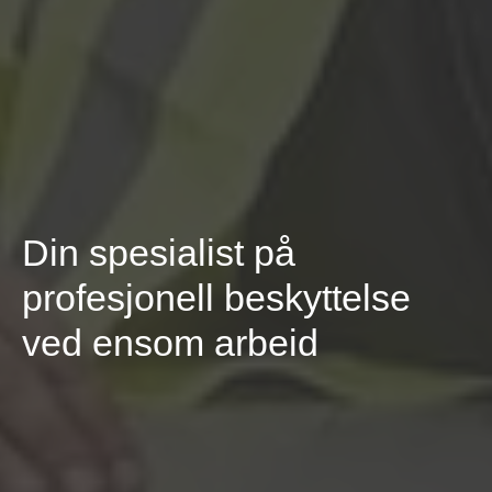
Din spesialist på
profesjonell beskyttelse
ved ensom arbeid