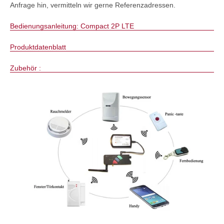
Anfrage hin, vermitteln wir gerne Referenzadressen.
Bedienungsanleitung: Compact 2P LTE
Produktdatenblatt
Zubehör :