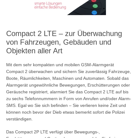
Compact 2 LTE – zur Überwachung
von Fahrzeugen, Gebäuden und
Objekten aller Art
Mit dem sehr kompakten und mobilen GSM-Alarmgerät
Compact 2 überwachen und sichern Sie zuverlässig Fahrzeuge,
Boote, Räumlichkeiten, Maschinen und Automaten. Sobald das
SUCHEN
Alarmgerät ungewöhnliche Bewegungen, Erschütterungen oder
Geräusche registriert, alarmiert Sie das Compact 2 LTE auf bis
zu sechs Telefonnummern in Form von Anrufen und/oder Alarm-
SMS. Egal wo Sie sich befinden – Sie verlieren keine Zeit und
können noch bevor der Dieb etwas bemerkt sofort die Polizei
verständigen.
Das Compact 2P LTE verfügt über Bewegungs-,