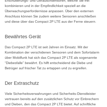
Erschütterungs- und Geräuschsensoren, welche Sie frei
kombinieren und in der Empfindlichkeit speziell an die
Überwachungserfordernisse anpassen. Über den externen
Anschluss können Sie zudem weitere Sensoren anschließen
und diese über das Compact 2P LTE aus der Ferne steuern.
Bewährtes Gerät
Das Compact 2P LTE ist seit Jahren im Einsatz. Mit der
Kombination der verschidenen Sensoren und dem Sofortalarm
über Mobilfunk hat sich das Compact 2P LTE als sogenannte
“Diebesfalle” bewährt. Es hilft entscheidend die Diebe und
Betrüger auf frischer Tat zu ertappen und zu ergreifen.
Der Extraschutz
Viele Sicherheitsverwahrungen und Sicherheits-Dienstleister
vertrauen bereits auf den zusätzlichen Schutz vor Einbrechern
und Dieben, den das Compact 2P LTE bietet. Auf schriftliche