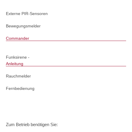
Externe PIR-Sensoren
Bewegungsmelder
Commander
Funksirene -
Anleitung
Rauchmelder
Fernbedienung
Zum Betrieb benötigen Sie: