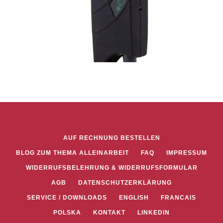
AUF RECHNUNG BESTELLEN
BLOG ZUM THEMA ALLEINARBEIT
FAQ
IMPRESSUM
WIDERRUFSBELEHRUNG & WIDERRUFSFORMULAR
AGB
DATENSCHUTZERKLÄRUNG
SERVICE / DOWNLOADS
ENGLISH
FRANCAIS
POLSKA
KONTAKT
LINKEDIN