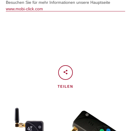
Besuchen Sie für mehr Informationen unsere Hauptseite
www.mobi-click.com
TEILEN