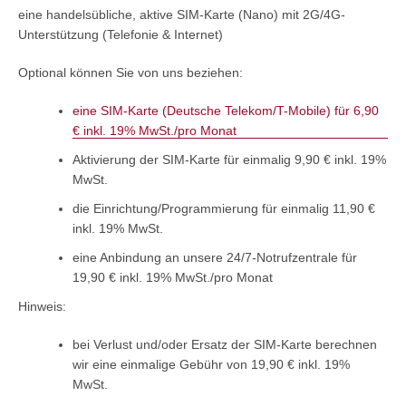
eine handelsübliche, aktive SIM-Karte (Nano) mit 2G/4G-
Unterstützung (Telefonie & Internet)
Optional können Sie von uns beziehen:
eine SIM-Karte (Deutsche Telekom/T-Mobile) für 6,90
€ inkl. 19% MwSt./pro Monat
Aktivierung der SIM-Karte für einmalig 9,90 € inkl. 19%
MwSt.
die Einrichtung/Programmierung für einmalig 11,90 €
inkl. 19% MwSt.
eine Anbindung an unsere 24/7-Notrufzentrale für
19,90 € inkl. 19% MwSt./pro Monat
Hinweis:
bei Verlust und/oder Ersatz der SIM-Karte berechnen
wir eine einmalige Gebühr von 19,90 € inkl. 19%
MwSt.