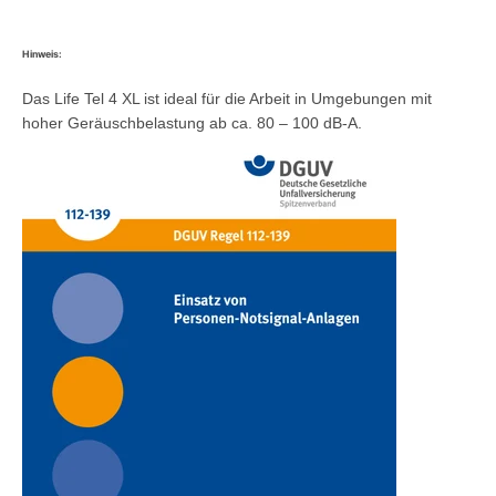
Hinweis:
Das Life Tel 4 XL ist ideal für die Arbeit in Umgebungen mit
hoher Geräuschbelastung ab ca. 80 – 100 dB-A.