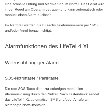
eine schnelle Ortung und Alarmierung im Notfall. Das Gerät wird
in der Regel am Oberarm getragen und kann automatisch oder
manuell einen Alarm auslösen.
Im Alarmfall werden bis zu sechs Telefonnummern per SMS
und/oder Anruf benachrichtigt.
Alarmfunktionen des LifeTel 4 XL
Willensabhängiger Alarm
SOS-Notruftaste / Paniktaste
Die rote SOS-Taste dient zur sofortigen manuellen
Alarmauslösung durch den Nutzer. Nach Tastendruck sendet
das LifeTel 4 XL automatisch SMS und/oder Anrufe an
hinterlegte Notfallkontakte.