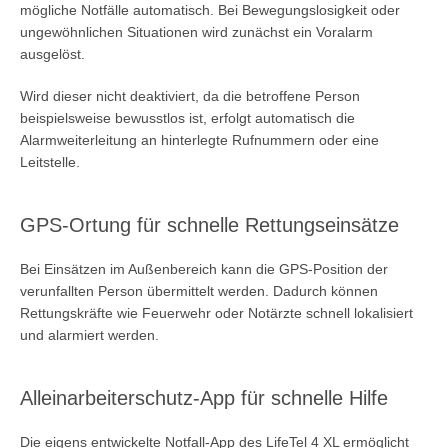
mögliche Notfälle automatisch. Bei Bewegungslosigkeit oder
ungewöhnlichen Situationen wird zunächst ein Voralarm
ausgelöst.
Wird dieser nicht deaktiviert, da die betroffene Person
beispielsweise bewusstlos ist, erfolgt automatisch die
Alarmweiterleitung an hinterlegte Rufnummern oder eine
Leitstelle.
GPS-Ortung für schnelle Rettungseinsätze
Bei Einsätzen im Außenbereich kann die GPS-Position der
verunfallten Person übermittelt werden. Dadurch können
Rettungskräfte wie Feuerwehr oder Notärzte schnell lokalisiert
und alarmiert werden.
Alleinarbeiterschutz-App für schnelle Hilfe
Die eigens entwickelte Notfall-App des LifeTel 4 XL ermöglicht