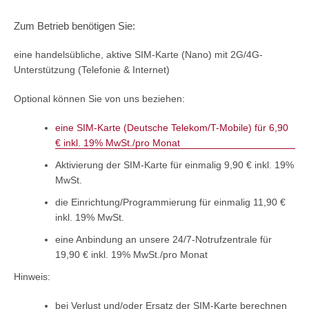
Zum Betrieb benötigen Sie:
eine handelsübliche, aktive SIM-Karte (Nano) mit 2G/4G-
Unterstützung (Telefonie & Internet)
Optional können Sie von uns beziehen:
eine SIM-Karte (Deutsche Telekom/T-Mobile) für 6,90
€ inkl. 19% MwSt./pro Monat
Aktivierung der SIM-Karte für einmalig 9,90 € inkl. 19%
MwSt.
die Einrichtung/Programmierung für einmalig 11,90 €
inkl. 19% MwSt.
eine Anbindung an unsere 24/7-Notrufzentrale für
19,90 € inkl. 19% MwSt./pro Monat
Hinweis:
bei Verlust und/oder Ersatz der SIM-Karte berechnen