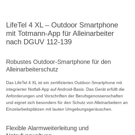
LifeTel 4 XL – Outdoor Smartphone
mit Totmann-App für Alleinarbeiter
nach DGUV 112-139
Robustes Outdoor-Smartphone für den
Alleinarbeiterschutz
SUCHEN
Das LifeTel 4 XL ist ein zertifiziertes Outdoor-Smartphone mit
integrierter Notfall-App auf Android-Basis. Das Gerät erfüllt die
Anforderungen und Vorschriften der Berufsgenossenschaften
und eignet sich besonders für den Schutz von Alleinarbeitern an
Einzelarbeitsplätzen mit lauten Umgebungsgeräuschen.
Flexible Alarmweiterleitung und