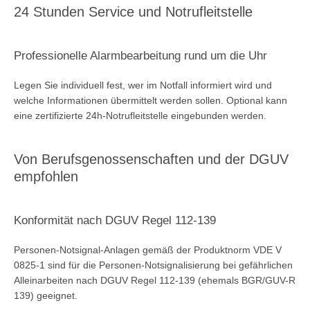
24 Stunden Service und Notrufleitstelle
Professionelle Alarmbearbeitung rund um die Uhr
Legen Sie individuell fest, wer im Notfall informiert wird und
welche Informationen übermittelt werden sollen. Optional kann
eine zertifizierte 24h-Notrufleitstelle eingebunden werden.
Von Berufsgenossenschaften und der DGUV
empfohlen
Konformität nach DGUV Regel 112-139
Personen-Notsignal-Anlagen gemäß der Produktnorm VDE V
0825-1 sind für die Personen-Notsignalisierung bei gefährlichen
Alleinarbeiten nach DGUV Regel 112-139 (ehemals BGR/GUV-R
139) geeignet.