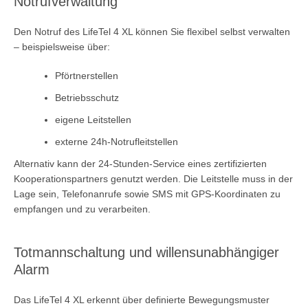
Notrufverwaltung
Den Notruf des LifeTel 4 XL können Sie flexibel selbst verwalten
– beispielsweise über:
Pförtnerstellen
Betriebsschutz
eigene Leitstellen
externe 24h-Notrufleitstellen
Alternativ kann der 24-Stunden-Service eines zertifizierten
Kooperationspartners genutzt werden. Die Leitstelle muss in der
Lage sein, Telefonanrufe sowie SMS mit GPS-Koordinaten zu
empfangen und zu verarbeiten.
Totmannschaltung und willensunabhängiger
Alarm
Das LifeTel 4 XL erkennt über definierte Bewegungsmuster