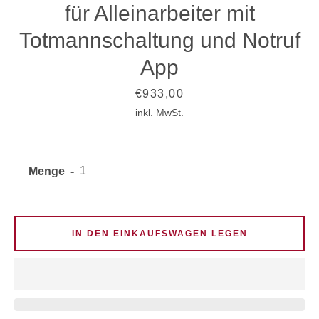
für Alleinarbeiter mit
Totmannschaltung und Notruf
App
Preis
€933,00
inkl. MwSt.
Menge
IN DEN EINKAUFSWAGEN LEGEN