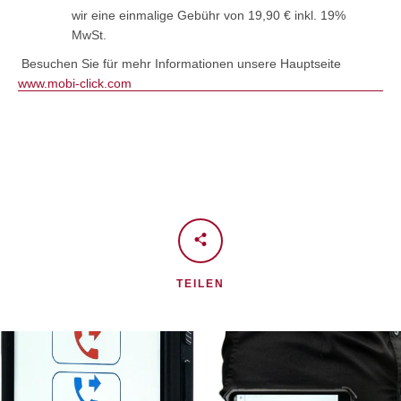
wir eine einmalige Gebühr von 19,90 € inkl. 19%
MwSt.
Besuchen Sie für mehr Informationen unsere Hauptseite
www.mobi-click.com
TEILEN