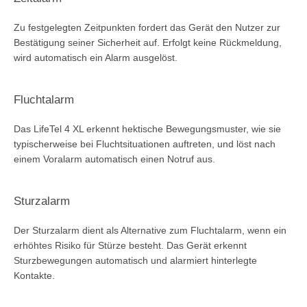
Zu festgelegten Zeitpunkten fordert das Gerät den Nutzer zur
Bestätigung seiner Sicherheit auf. Erfolgt keine Rückmeldung,
wird automatisch ein Alarm ausgelöst.
Fluchtalarm
Das LifeTel 4 XL erkennt hektische Bewegungsmuster, wie sie
typischerweise bei Fluchtsituationen auftreten, und löst nach
einem Voralarm automatisch einen Notruf aus.
Sturzalarm
Der Sturzalarm dient als Alternative zum Fluchtalarm, wenn ein
erhöhtes Risiko für Stürze besteht. Das Gerät erkennt
Sturzbewegungen automatisch und alarmiert hinterlegte
Kontakte.