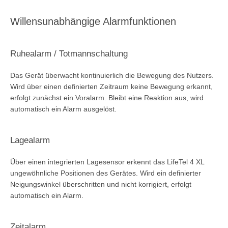
Willensunabhängige Alarmfunktionen
Ruhealarm / Totmannschaltung
Das Gerät überwacht kontinuierlich die Bewegung des Nutzers.
Wird über einen definierten Zeitraum keine Bewegung erkannt,
erfolgt zunächst ein Voralarm. Bleibt eine Reaktion aus, wird
automatisch ein Alarm ausgelöst.
Lagealarm
Über einen integrierten Lagesensor erkennt das LifeTel 4 XL
ungewöhnliche Positionen des Gerätes. Wird ein definierter
Neigungswinkel überschritten und nicht korrigiert, erfolgt
automatisch ein Alarm.
Zeitalarm