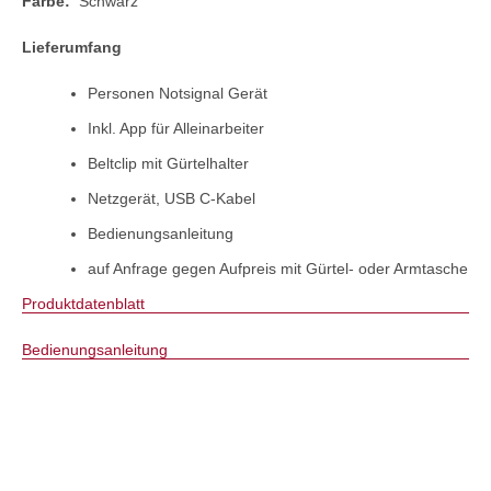
Farbe:
Schwarz
Lieferumfang
Personen Notsignal Gerät
Inkl. App für Alleinarbeiter
Beltclip mit Gürtelhalter
Netzgerät, USB C-Kabel
Bedienungsanleitung
auf Anfrage gegen Aufpreis mit Gürtel- oder Armtasche
Produktdatenblatt
Bedienungsanleitung