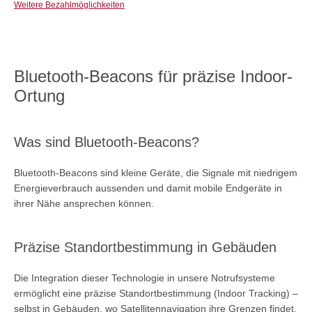
Weitere Bezahlmöglichkeiten
Bluetooth-Beacons für präzise Indoor-
Ortung
Was sind Bluetooth-Beacons?
Bluetooth-Beacons sind kleine Geräte, die Signale mit niedrigem
Energieverbrauch aussenden und damit mobile Endgeräte in
ihrer Nähe ansprechen können.
Präzise Standortbestimmung in Gebäuden
Die Integration dieser Technologie in unsere Notrufsysteme
ermöglicht eine präzise Standortbestimmung (Indoor Tracking) –
selbst in Gebäuden, wo Satellitennavigation ihre Grenzen findet.