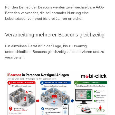
Für den Betrieb der Beacons werden zwei wechselbare AAA-
Batterien verwendet, die bei normaler Nutzung eine
Lebensdauer von zwei bis drei Jahren erreichen.
Verarbeitung mehrerer Beacons gleichzeitig
Ein einzelnes Gerät ist in der Lage, bis zu zwanzig
unterschiedliche Beacons gleichzeitig zu identifizieren und zu
verarbeiten.