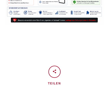
TEILEN