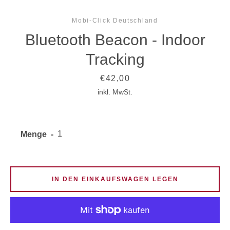
Mobi-Click Deutschland
Bluetooth Beacon - Indoor
Tracking
Preis
€42,00
inkl. MwSt.
Menge
IN DEN EINKAUFSWAGEN LEGEN