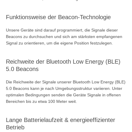
Funktionsweise der Beacon-Technologie
Unsere Geräte sind darauf programmiert, die Signale dieser
Beacons zu durchsuchen und sich am stärksten empfangenen
Signal zu orientieren, um die eigene Position festzulegen.
Reichweite der Bluetooth Low Energy (BLE)
5.0 Beacons
SUCHEN
Die Reichweite der Signale unserer Bluetooth Low Energy (BLE)
5.0 Beacons kann je nach Umgebungsstruktur variieren. Unter
optimalen Bedingungen senden die Geräte Signale in offenen
Bereichen bis zu etwa 100 Meter weit.
Lange Batterielaufzeit & energieeffizienter
Betrieb