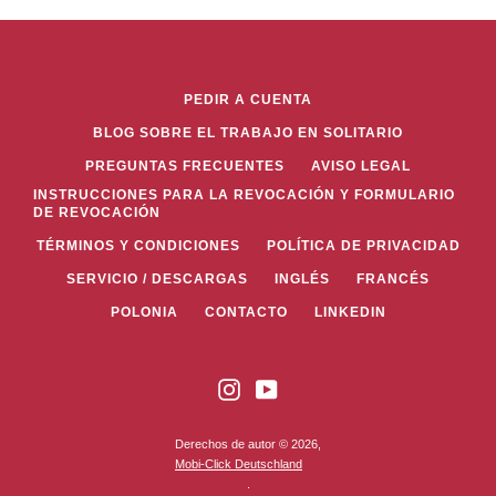
PEDIR A CUENTA
BLOG SOBRE EL TRABAJO EN SOLITARIO
PREGUNTAS FRECUENTES
AVISO LEGAL
INSTRUCCIONES PARA LA REVOCACIÓN Y FORMULARIO
DE REVOCACIÓN
TÉRMINOS Y CONDICIONES
POLÍTICA DE PRIVACIDAD
SERVICIO / DESCARGAS
INGLÉS
FRANCÉS
POLONIA
CONTACTO
LINKEDIN
Instagram
YouTube
Derechos de autor © 2026,
Mobi-Click Deutschland
.