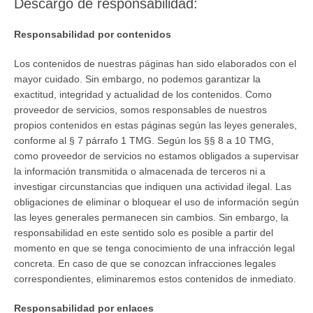
Descargo de responsabilidad:
Responsabilidad por contenidos
Los contenidos de nuestras páginas han sido elaborados con el
mayor cuidado. Sin embargo, no podemos garantizar la
exactitud, integridad y actualidad de los contenidos. Como
proveedor de servicios, somos responsables de nuestros
propios contenidos en estas páginas según las leyes generales,
conforme al § 7 párrafo 1 TMG. Según los §§ 8 a 10 TMG,
como proveedor de servicios no estamos obligados a supervisar
la información transmitida o almacenada de terceros ni a
investigar circunstancias que indiquen una actividad ilegal. Las
obligaciones de eliminar o bloquear el uso de información según
las leyes generales permanecen sin cambios. Sin embargo, la
responsabilidad en este sentido solo es posible a partir del
momento en que se tenga conocimiento de una infracción legal
concreta. En caso de que se conozcan infracciones legales
correspondientes, eliminaremos estos contenidos de inmediato.
Responsabilidad por enlaces