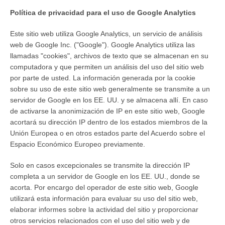
Política de privacidad para el uso de Google Analytics
Este sitio web utiliza Google Analytics, un servicio de análisis
web de Google Inc. ("Google"). Google Analytics utiliza las
llamadas "cookies", archivos de texto que se almacenan en su
computadora y que permiten un análisis del uso del sitio web
por parte de usted. La información generada por la cookie
sobre su uso de este sitio web generalmente se transmite a un
servidor de Google en los EE. UU. y se almacena allí. En caso
de activarse la anonimización de IP en este sitio web, Google
acortará su dirección IP dentro de los estados miembros de la
Unión Europea o en otros estados parte del Acuerdo sobre el
Espacio Económico Europeo previamente.
Solo en casos excepcionales se transmite la dirección IP
completa a un servidor de Google en los EE. UU., donde se
acorta. Por encargo del operador de este sitio web, Google
utilizará esta información para evaluar su uso del sitio web,
elaborar informes sobre la actividad del sitio y proporcionar
otros servicios relacionados con el uso del sitio web y de