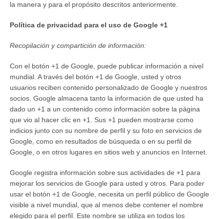
la manera y para el propósito descritos anteriormente.
Política de privacidad para el uso de Google +1
Recopilación y compartición de información:
Con el botón +1 de Google, puede publicar información a nivel
mundial. A través del botón +1 de Google, usted y otros
usuarios reciben contenido personalizado de Google y nuestros
socios. Google almacena tanto la información de que usted ha
dado un +1 a un contenido como información sobre la página
que vio al hacer clic en +1. Sus +1 pueden mostrarse como
indicios junto con su nombre de perfil y su foto en servicios de
Google, como en resultados de búsqueda o en su perfil de
Google, o en otros lugares en sitios web y anuncios en Internet.
Google registra información sobre sus actividades de +1 para
mejorar los servicios de Google para usted y otros. Para poder
usar el botón +1 de Google, necesita un perfil público de Google
visible a nivel mundial, que al menos debe contener el nombre
elegido para el perfil. Este nombre se utiliza en todos los