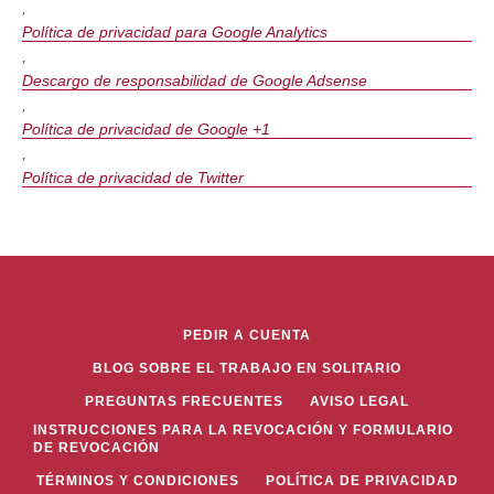
,
Política de privacidad para Google Analytics
,
Descargo de responsabilidad de Google Adsense
,
Política de privacidad de Google +1
,
Política de privacidad de Twitter
PEDIR A CUENTA
BLOG SOBRE EL TRABAJO EN SOLITARIO
PREGUNTAS FRECUENTES
AVISO LEGAL
INSTRUCCIONES PARA LA REVOCACIÓN Y FORMULARIO
DE REVOCACIÓN
TÉRMINOS Y CONDICIONES
POLÍTICA DE PRIVACIDAD