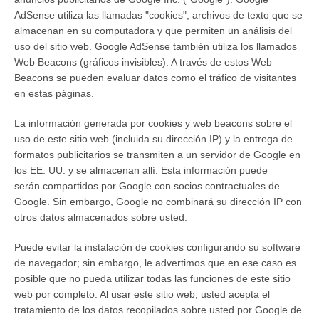
AdSense utiliza las llamadas "cookies", archivos de texto que se
almacenan en su computadora y que permiten un análisis del
uso del sitio web. Google AdSense también utiliza los llamados
Web Beacons (gráficos invisibles). A través de estos Web
Beacons se pueden evaluar datos como el tráfico de visitantes
en estas páginas.
La información generada por cookies y web beacons sobre el
uso de este sitio web (incluida su dirección IP) y la entrega de
formatos publicitarios se transmiten a un servidor de Google en
los EE. UU. y se almacenan allí. Esta información puede
serán compartidos por Google con socios contractuales de
Google. Sin embargo, Google no combinará su dirección IP con
otros datos almacenados sobre usted.
Puede evitar la instalación de cookies configurando su software
de navegador; sin embargo, le advertimos que en ese caso es
posible que no pueda utilizar todas las funciones de este sitio
web por completo. Al usar este sitio web, usted acepta el
tratamiento de los datos recopilados sobre usted por Google de