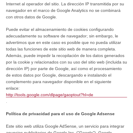
Internet al operador del sitio. La dirección IP transmitida por su
navegador en el marco de Google Analytics no se combinará
con otros datos de Google.
Puede evitar el almacenamiento de cookies configurando
adecuadamente su software de navegador; sin embargo, le
advertimos que en este caso es posible que no pueda utilizar
todas las funciones de este sitio web de manera completa.
Además, puede impedir la recopilación de los datos generados
por la cookie y relacionados con su uso del sitio web (incluida su
dirección IP) por parte de Google, así como el procesamiento
de estos datos por Google, descargando e instalando el
complemento para navegador disponible en el siguiente
enlace:
http://tools.google.com/dlpage/gaoptout?hl=de
.
Política de privacidad para el uso de Google Adsense
Este sitio web utiliza Google AdSense, un servicio para integrar
anuncios publicitarios de Google Inc. ("Google"). Google