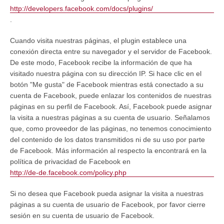
http://developers.facebook.com/docs/plugins/
.
Cuando visita nuestras páginas, el plugin establece una
conexión directa entre su navegador y el servidor de Facebook.
De este modo, Facebook recibe la información de que ha
visitado nuestra página con su dirección IP. Si hace clic en el
botón "Me gusta" de Facebook mientras está conectado a su
cuenta de Facebook, puede enlazar los contenidos de nuestras
páginas en su perfil de Facebook. Así, Facebook puede asignar
la visita a nuestras páginas a su cuenta de usuario. Señalamos
que, como proveedor de las páginas, no tenemos conocimiento
del contenido de los datos transmitidos ni de su uso por parte
de Facebook. Más información al respecto la encontrará en la
política de privacidad de Facebook en
http://de-de.facebook.com/policy.php
Si no desea que Facebook pueda asignar la visita a nuestras
páginas a su cuenta de usuario de Facebook, por favor cierre
sesión en su cuenta de usuario de Facebook.