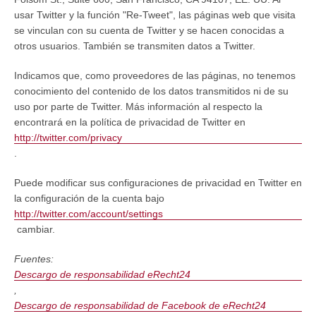
usar Twitter y la función "Re-Tweet", las páginas web que visita
se vinculan con su cuenta de Twitter y se hacen conocidas a
otros usuarios. También se transmiten datos a Twitter.
Indicamos que, como proveedores de las páginas, no tenemos
conocimiento del contenido de los datos transmitidos ni de su
uso por parte de Twitter. Más información al respecto la
encontrará en la política de privacidad de Twitter en
http://twitter.com/privacy
.
Puede modificar sus configuraciones de privacidad en Twitter en
la configuración de la cuenta bajo
http://twitter.com/account/settings
cambiar.
Fuentes:
Descargo de responsabilidad eRecht24
,
Descargo de responsabilidad de Facebook de eRecht24