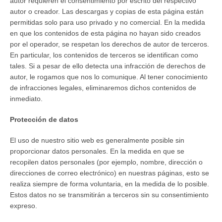
autor requieren el consentimiento por escrito del respectivo
BUSCAR
autor o creador. Las descargas y copias de esta página están
permitidas solo para uso privado y no comercial. En la medida
en que los contenidos de esta página no hayan sido creados
por el operador, se respetan los derechos de autor de terceros.
En particular, los contenidos de terceros se identifican como
tales. Si a pesar de ello detecta una infracción de derechos de
autor, le rogamos que nos lo comunique. Al tener conocimiento
de infracciones legales, eliminaremos dichos contenidos de
inmediato.
Protección de datos
El uso de nuestro sitio web es generalmente posible sin
proporcionar datos personales. En la medida en que se
recopilen datos personales (por ejemplo, nombre, dirección o
direcciones de correo electrónico) en nuestras páginas, esto se
realiza siempre de forma voluntaria, en la medida de lo posible.
Estos datos no se transmitirán a terceros sin su consentimiento
expreso.