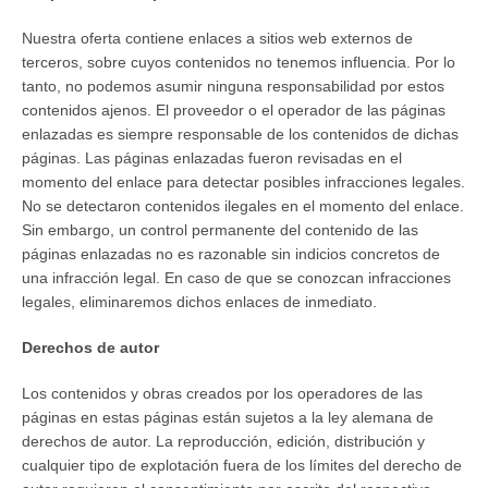
Nuestra oferta contiene enlaces a sitios web externos de
terceros, sobre cuyos contenidos no tenemos influencia. Por lo
tanto, no podemos asumir ninguna responsabilidad por estos
contenidos ajenos. El proveedor o el operador de las páginas
enlazadas es siempre responsable de los contenidos de dichas
páginas. Las páginas enlazadas fueron revisadas en el
momento del enlace para detectar posibles infracciones legales.
No se detectaron contenidos ilegales en el momento del enlace.
Sin embargo, un control permanente del contenido de las
páginas enlazadas no es razonable sin indicios concretos de
una infracción legal. En caso de que se conozcan infracciones
legales, eliminaremos dichos enlaces de inmediato.
Derechos de autor
Los contenidos y obras creados por los operadores de las
páginas en estas páginas están sujetos a la ley alemana de
derechos de autor. La reproducción, edición, distribución y
cualquier tipo de explotación fuera de los límites del derecho de