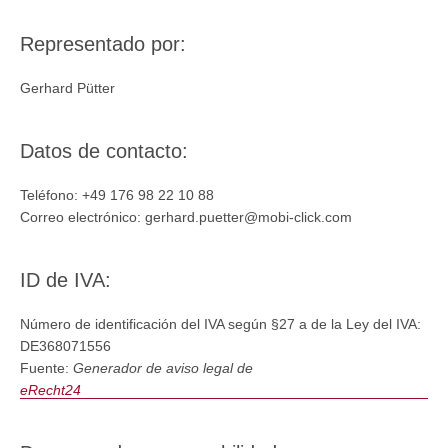
Representado por:
Gerhard Pütter
Datos de contacto:
Teléfono: +49 176 98 22 10 88
Correo electrónico: gerhard.puetter@mobi-click.com
ID de IVA:
Número de identificación del IVA según §27 a de la Ley del IVA:
DE368071556
Fuente:
Generador de aviso legal de
eRecht24