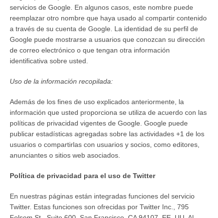
servicios de Google. En algunos casos, este nombre puede
reemplazar otro nombre que haya usado al compartir contenido
a través de su cuenta de Google. La identidad de su perfil de
Google puede mostrarse a usuarios que conozcan su dirección
de correo electrónico o que tengan otra información
identificativa sobre usted.
Uso de la información recopilada:
Además de los fines de uso explicados anteriormente, la
información que usted proporciona se utiliza de acuerdo con las
políticas de privacidad vigentes de Google. Google puede
publicar estadísticas agregadas sobre las actividades +1 de los
usuarios o compartirlas con usuarios y socios, como editores,
anunciantes o sitios web asociados.
Política de privacidad para el uso de Twitter
En nuestras páginas están integradas funciones del servicio
Twitter. Estas funciones son ofrecidas por Twitter Inc., 795
Folsom St., Suite 600, San Francisco, CA 94107, EE. UU. Al