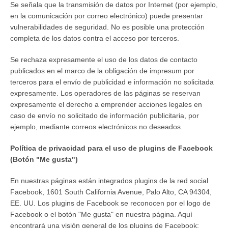
Se señala que la transmisión de datos por Internet (por ejemplo,
en la comunicación por correo electrónico) puede presentar
vulnerabilidades de seguridad. No es posible una protección
completa de los datos contra el acceso por terceros.
Se rechaza expresamente el uso de los datos de contacto
publicados en el marco de la obligación de impresum por
terceros para el envío de publicidad e información no solicitada
expresamente. Los operadores de las páginas se reservan
expresamente el derecho a emprender acciones legales en
caso de envío no solicitado de información publicitaria, por
ejemplo, mediante correos electrónicos no deseados.
Política de privacidad para el uso de plugins de Facebook
(Botón "Me gusta")
En nuestras páginas están integrados plugins de la red social
Facebook, 1601 South California Avenue, Palo Alto, CA 94304,
EE. UU. Los plugins de Facebook se reconocen por el logo de
Facebook o el botón "Me gusta" en nuestra página. Aquí
encontrará una visión general de los plugins de Facebook: